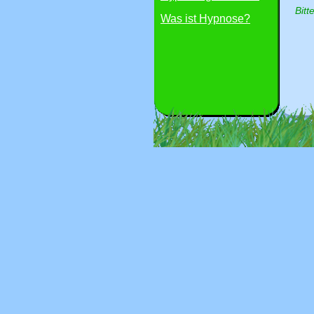
Bitt
Was ist Hypnose?