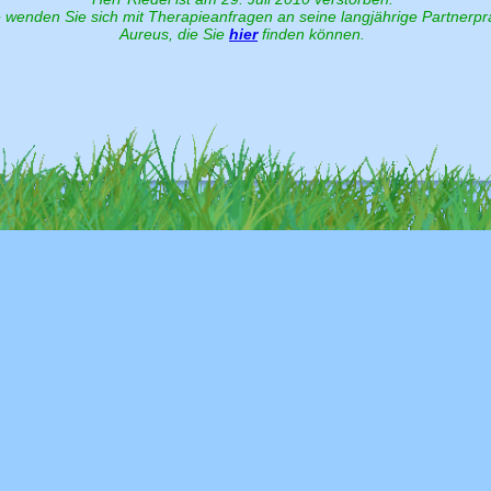
e wenden Sie sich mit Therapieanfragen an seine langjährige Partnerpr
Aureus, die Sie
hier
finden können.